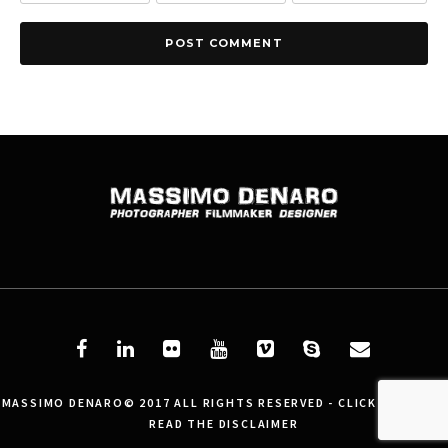
MASSIMO DENARO© 2017 ALL RIGHTS RESERVED - CLICK HERE AND
READ THE DISCLAIMER